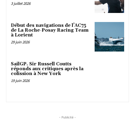
3 juillet 2026
Début des navigations de l’AC75
de La Roche-Posay Racing Team
à Lorient
29 juin 2026
SailGP. Sir Russell Coutts
réponds aux critiques après la
colission à New York
19 juin 2026
- Publicité -