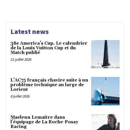
Latest news
38e America’s Cup. Le calendrier
de la Louis Vuitton Cup et du
Match publié
21 juillet 2026
L’AC75 français chavire suite à un
problème technique au large de
Lorient
8 juillet 2026
Maelenn Lemaitre dans
l’équipage de La Roche-Posay
Racing