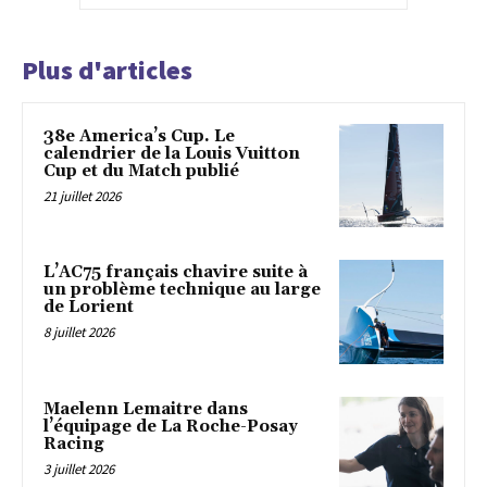
Plus d'articles
38e America’s Cup. Le
calendrier de la Louis Vuitton
Cup et du Match publié
21 juillet 2026
L’AC75 français chavire suite à
un problème technique au large
de Lorient
8 juillet 2026
Maelenn Lemaitre dans
l’équipage de La Roche-Posay
Racing
3 juillet 2026