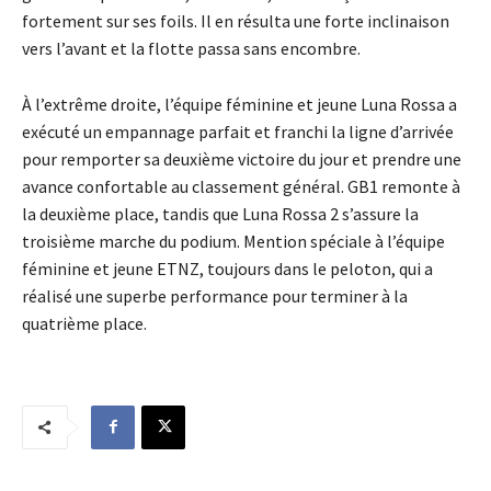
fortement sur ses foils. Il en résulta une forte inclinaison
vers l’avant et la flotte passa sans encombre.
À l’extrême droite, l’équipe féminine et jeune Luna Rossa a
exécuté un empannage parfait et franchi la ligne d’arrivée
pour remporter sa deuxième victoire du jour et prendre une
avance confortable au classement général. GB1 remonte à
la deuxième place, tandis que Luna Rossa 2 s’assure la
troisième marche du podium. Mention spéciale à l’équipe
féminine et jeune ETNZ, toujours dans le peloton, qui a
réalisé une superbe performance pour terminer à la
quatrième place.