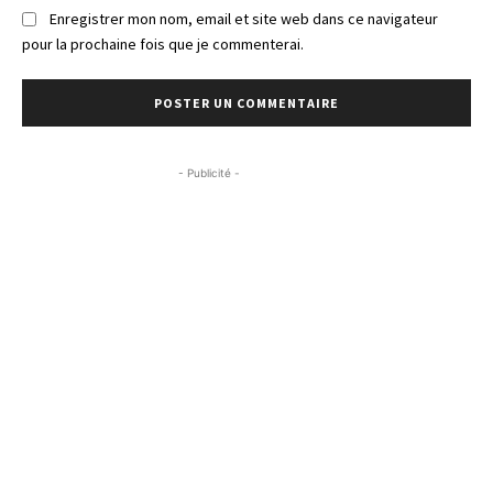
Enregistrer mon nom, email et site web dans ce navigateur
pour la prochaine fois que je commenterai.
- Publicité -