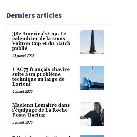
Derniers articles
38e America’s Cup. Le
calendrier de la Louis
Vuitton Cup et du Match
publié
21 juillet 2026
L’AC75 français chavire
suite à un problème
technique au large de
Lorient
8 juillet 2026
Maelenn Lemaitre dans
l’équipage de La Roche-
Posay Racing
3 juillet 2026