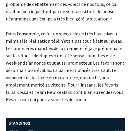
problème de débattement des volets de nos foils, ce qui
était un peu inquiétant par un vent aussi fort. Je pense
néanmoins que l’équipe a très bien géré la situation. »
Dans l’ensemble, ce fut un spectacle de très haut niveau
même si la réalisation télé n’était pas tout à fait au niveau.
Les premières manches de la première régate préliminaire
sur la « Route de Naples » ont été sensationnelles et le
week-end s’annonce tout aussi prometteur. Les favoris sont
désormais bien établis. La barre est placée très haut. Le
vainqueur de la finale en match-race, dimanche, aura
amplement mérité sa victoire. Pour l’instant, les favoris
Luna Rossa et Team New Zealand sont bien au rendez-vous.
Reste à voir qui pourra venir les détrôner.