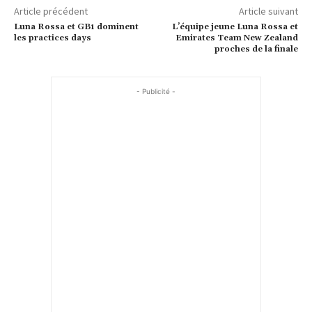
Article précédent
Article suivant
Luna Rossa et GB1 dominent
L’équipe jeune Luna Rossa et
les practices days
Emirates Team New Zealand
proches de la finale
- Publicité -