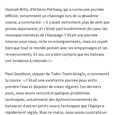
Hannah Mills, d’Athena Pathway, qui a connu une journée
difficile, notamment un chavirage lors de la deuxième
course, a commenté : « Il y avait nettement plus de vent que
jamais auparavant, et c’était particulièrement dur pour les
nouveaux membres de l’équipage. C’était une journée
intense pour nous, riche en enseignements, mais on voyait
bien que tout le monde peinait avec les empannages et les
renversements. Et oui, on a bien compris que les bateaux
ont tendance à rebondir ! »
Paul Goodison, skipper de Tudor Team Alinghi, a commenté
la course : « C’était une excellente journée pour enfin
prendre l’eau et disputer de vraies régates. Ces derniers
jours, nous avons rencontré quelques problèmes
techniques, notamment des dysfonctionnements du
bateau et d’autres petits soucis techniques que l’équipe a
rapidement réglés. Mais ce matin, nous avons constaté un