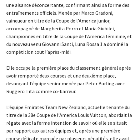
une aisance déconcertante, confirmant ainsi sa forme des
entraînements officiels. Menée par Marco Gradoni,
vainqueur en titre de la Coupe de l’America junior,
accompagné de Margherita Porro et Maria Giubilei,
championnes en titre de la Coupe de l’America féminine, et
du nouveau venu Giovanni Santi, Luna Rossa 1 a dominé la
compétition tout l’après-midi.
Elle occupe la première place du classement général après
avoir remporté deux courses et une deuxième place,
devançant l’équipe senior menée par Peter Burling avec
Ruggero Tita comme co-barreur.
L’équipe Emirates Team New Zealand, actuelle tenante du
titre de la 38e Coupe de l’America Louis Vuitton, abordait la
régate avec la ferme intention de savoir où elle se situait
par rapport aux autres équipes et, après une première
course délicate marquée par plusieurs pénalités, elle avait