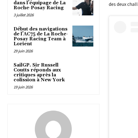
dans l’équipage de La
des deux chall
Roche-Posay Racing
3 juillet 2026
Début des navigations
de l’AC75 de La Roche-
Posay Racing Team à
Lorient
29 juin 2026
SailGP. Sir Russell
Coutts réponds aux
critiques après la
colission à New York
19 juin 2026