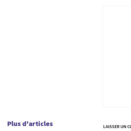
Plus d'articles
LAISSER UN 