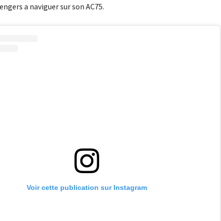
engers a naviguer sur son AC75.
Voir cette publication sur Instagram