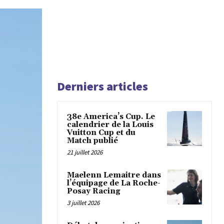
Derniers articles
38e America’s Cup. Le
calendrier de la Louis
Vuitton Cup et du
Match publié
21 juillet 2026
Maelenn Lemaitre dans
l’équipage de La Roche-
Posay Racing
3 juillet 2026