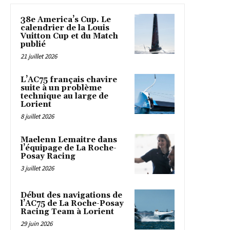
38e America’s Cup. Le
calendrier de la Louis
Vuitton Cup et du Match
publié
21 juillet 2026
L’AC75 français chavire
suite à un problème
technique au large de
Lorient
8 juillet 2026
Maelenn Lemaitre dans
l’équipage de La Roche-
Posay Racing
3 juillet 2026
Début des navigations de
l’AC75 de La Roche-Posay
Racing Team à Lorient
29 juin 2026