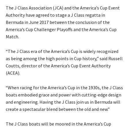
The J Class Association (JCA) and the America’s Cup Event
Authority have agreed to stage a J Class regatta in
Bermuda in June 2017 between the conclusion of the
America’s Cup Challenger Playoffs and the America’s Cup
Match.
“The J Class era of the America’s Cup is widely recognized
as being among the high points in Cup history,” said Russell
Coutts, director of the America’s Cup Event Authority
(ACEA).
“When racing for the America’s Cup in the 1930s, the J Class
boats embodied grace and power with cutting-edge design
and engineering. Having the J Class join us in Bermuda will
create a spectacular blend between the old and new.”
The J Class boats will be moored in the America’s Cup