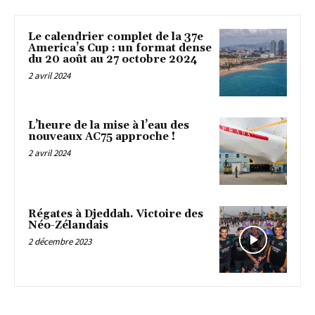
Le calendrier complet de la 37e
America’s Cup : un format dense
du 20 août au 27 octobre 2024
2 avril 2024
L’heure de la mise à l’eau des
nouveaux AC75 approche !
2 avril 2024
Régates à Djeddah. Victoire des
Néo-Zélandais
2 décembre 2023