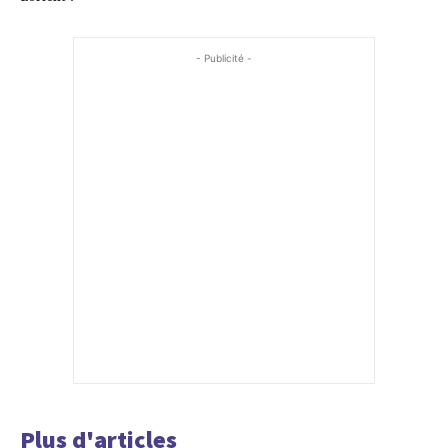
- Publicité -
Plus d'articles