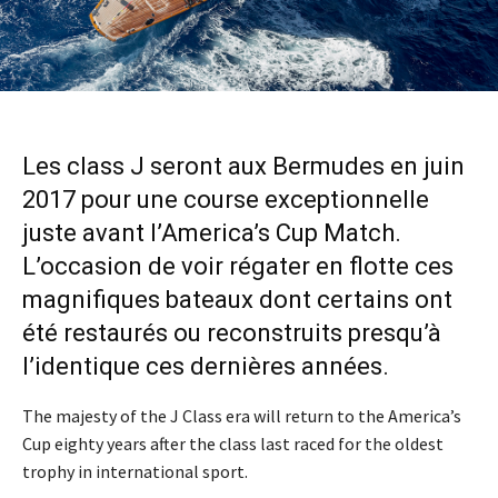
Les class J seront aux Bermudes en juin
2017 pour une course exceptionnelle
juste avant l’America’s Cup Match.
L’occasion de voir régater en flotte ces
magnifiques bateaux dont certains ont
été restaurés ou reconstruits presqu’à
l’identique ces dernières années.
The majesty of the J Class era will return to the America’s
Cup eighty years after the class last raced for the oldest
trophy in international sport.