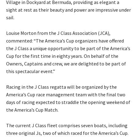
Village in Dockyard at Bermuda, providing as elegant a
sight at rest as their beauty and power are impressive under
sail.
Louise Morton from the J Class Association (JCA),
commented: “The America’s Cup organizers have offered
the J Class a unique opportunity to be part of the America’s
Cup for the first time in eighty years. On behalf of the
Owners, Captains and crew, we are delighted to be part of
this spectacular event.”
Racing in the J Class regatta will be organized by the
America’s Cup race management team with the final two
days of racing expected to straddle the opening weekend of
the America’s Cup Match.
The current J Class fleet comprises seven boats, including
three original Js, two of which raced for the America’s Cup.