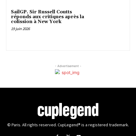
SailGP. Sir Russell Coutts
réponds aux critiques après la
colission à New York
19 juin 2026
- Advertisement -
© Paris. All rights reserved. CupLegend® is a registered trademark.