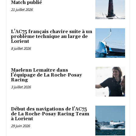
Match publié
21 juillet 2026
L’AC75 français chavire suite à un
problème technique au large de
Lorient
8 juillet 2026
Maelenn Lemaitre dans
l’équipage de La Roche-Posay
Racing
3 juillet 2026
Début des navigations de l’AC75
de La Roche-Posay Racing Team
à Lorient
29 juin 2026