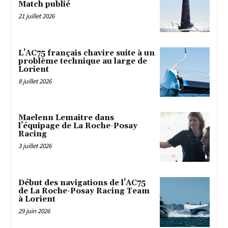
Match publié
21 juillet 2026
L’AC75 français chavire suite à un
problème technique au large de
Lorient
8 juillet 2026
Maelenn Lemaitre dans
l’équipage de La Roche-Posay
Racing
3 juillet 2026
Début des navigations de l’AC75
de La Roche-Posay Racing Team
à Lorient
29 juin 2026