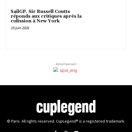
SailGP. Sir Russell Coutts
réponds aux critiques après la
colission à New York
19 juin 2026
- Advertisement -
© Paris. All rights reserved. CupLegend® is a registered trademark.