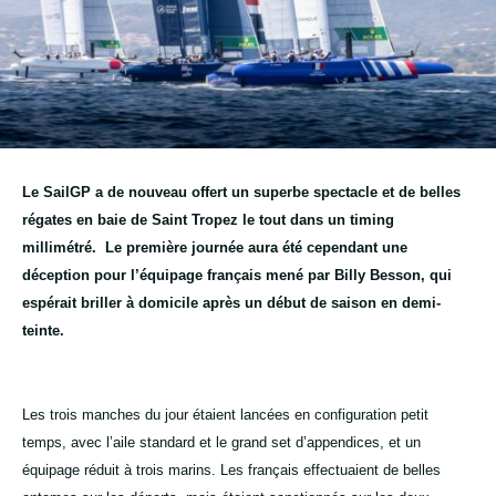
Le SailGP a de nouveau offert un superbe spectacle et de belles
régates en baie de Saint Tropez le tout dans un timing
millimétré.
Le première journée aura été cependant une
déception pour l’équipage français mené par Billy Besson, qui
espérait briller à domicile après un début de saison en demi-
teinte.
Les trois manches du jour étaient lancées en configuration petit
temps, avec l’aile standard et le grand set d’appendices, et un
équipage réduit à trois marins. Les français effectuaient de belles