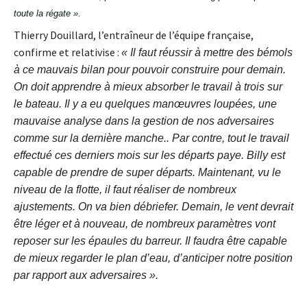
toute la régate ».
Thierry Douillard, l’entraîneur de l’équipe française,
confirme et relativise :
« Il faut réussir à mettre des bémols
à ce mauvais bilan pour pouvoir construire pour demain.
On doit apprendre à mieux absorber le travail à trois sur
le bateau. Il y a eu quelques manœuvres loupées, une
mauvaise analyse dans la gestion de nos adversaires
comme sur la dernière manche.. Par contre, tout le travail
effectué ces derniers mois sur les départs paye. Billy est
capable de prendre de super départs. Maintenant, vu le
niveau de la flotte, il faut réaliser de nombreux
ajustements. On va bien débriefer. Demain, le vent devrait
être léger et à nouveau, de nombreux paramètres vont
reposer sur les épaules du barreur. Il faudra être capable
de mieux regarder le plan d’eau, d’anticiper notre position
par rapport aux adversaires ».