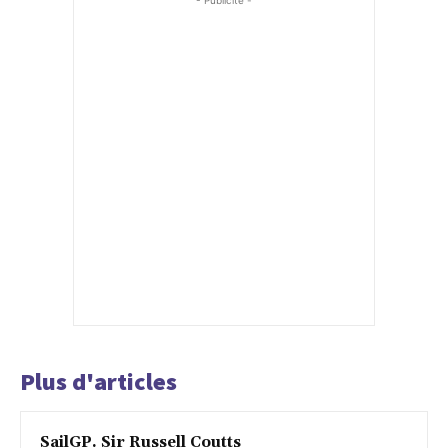
- Publicité -
Plus d'articles
SailGP. Sir Russell Coutts