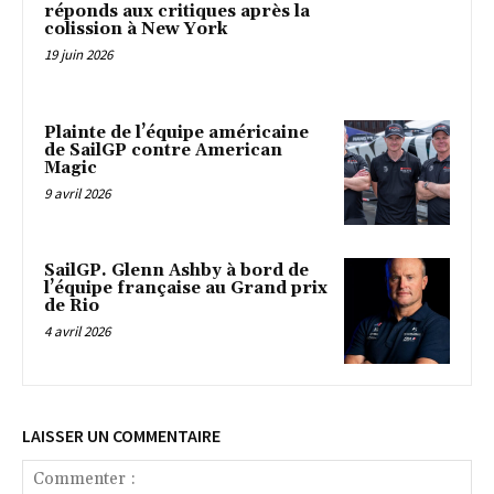
réponds aux critiques après la
colission à New York
19 juin 2026
Plainte de l’équipe américaine
de SailGP contre American
Magic
9 avril 2026
SailGP. Glenn Ashby à bord de
l’équipe française au Grand prix
de Rio
4 avril 2026
LAISSER UN COMMENTAIRE