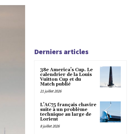
Derniers articles
38e America’s Cup. Le
calendrier de la Louis
Vuitton Cup et du
Match publié
21 juillet 2026
L’AC75 français chavire
suite à un problème
technique au large de
Lorient
8 juillet 2026