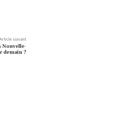
Article suivant
 Nouvelle-
e demain ?