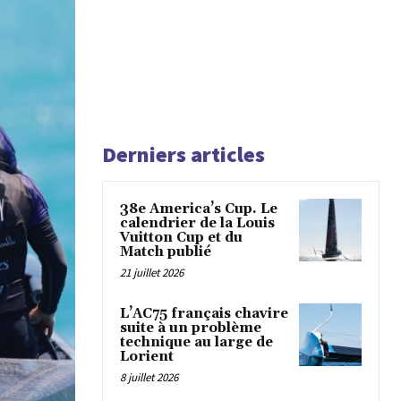
Derniers articles
38e America’s Cup. Le
calendrier de la Louis
Vuitton Cup et du
Match publié
21 juillet 2026
L’AC75 français chavire
suite à un problème
technique au large de
Lorient
8 juillet 2026