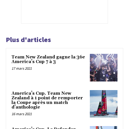
Plus d'articles
Team New Zealand gagne la 36e
America’s Cup 7 à 3
17 mars 2021
America’s Cup. Team New
Zealand à 1 point de remporter
la Coupe après un match
d’anthologie
16 mars 2021