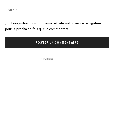
Sit
:
Enregistrer mon nom, email et site web dans ce navigateur
pour la prochaine fois que je commenterai.
- Publicité -