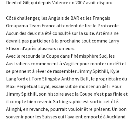
Deed of Gift qui depuis Valence en 2007 avait disparu.
Côté challenger, les Anglais de BAR et les Français
Groupama Team France attendent de lire le Protocole.
Aucun des deux n’a été consulté sur la suite. Artémis ne
devrait pas participer à la prochaine tout comme Larry
Ellison d’après plusieurs rumeurs.
Avec le retour de la Coupe dans l’hémisphère Sud, les
Australiens commencent à s’agiter pour monter un défi et
se prennent à rêver de rassembler Jimmy Spithill, Kyle
Langford et Tom Slingsby. Anthony Bell, le propriétaire du
Maxi Perpetual Loyal, essaierait de monter un défi. Pour
Jimmy Spithill, son histoire avec la Coupe n’est pas finie et
il compte bien revenir. Sa biographie est sortie cet été.
Alinghi, en revanche, pourrait vouloir être présent. Un bon
souvenir pour les Suisses qui l’avaient emporté à Auckland.