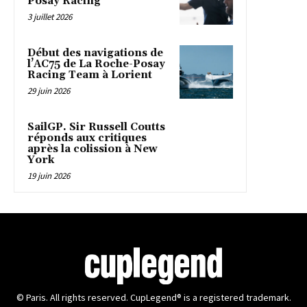
Posay Racing
3 juillet 2026
Début des navigations de
l’AC75 de La Roche-Posay
Racing Team à Lorient
29 juin 2026
SailGP. Sir Russell Coutts
réponds aux critiques
après la colission à New
York
19 juin 2026
© Paris. All rights reserved. CupLegend® is a registered trademark.