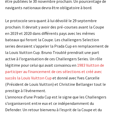
être publiées le 30 novembre prochain. Un pourcentage de
navigants nationaux devra être obligatoire à bord.
Le protocole sera quant à lui dévoilé le 29 septembre
prochain. Il devrait y avoir des pré-courses avant la Coupe
en 2019 et 2020 dans différents pays avec les mêmes
bateaux qui feront la Coupe. Les challengers Selection
series devraient s’appeler la Prada Cup en remplacement de
la Louis Vuitton Cup. Bruno Troublé prendrait une part
active à l’organisation de ces Challengers Series. Un rôle
légitime pour celui qui avait convaincu en
1983 Vuitton de
participer au financement de ces sélections et créé avec
succès la Louis Vuitton Cup
et donné avec Yves Carcelle
(Président de Louis Vuitton) et Christine Bellanger tout le
prestige à l’événement.
L’annonce d’une Prada Cup est le signe que les Challengers
s’organiseront entre eux et ce indépendamment du
Defender. Un retour bienvenu à l’esprit de la Coupe et du