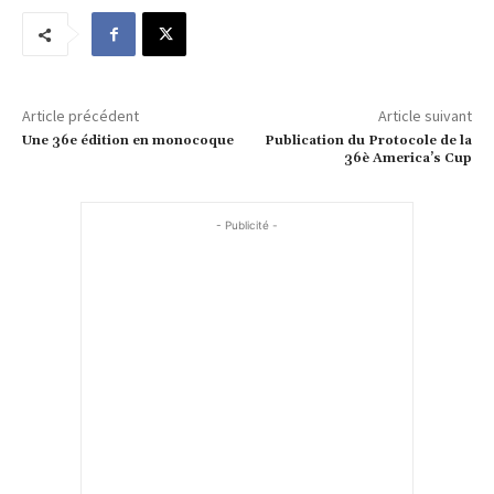
Article précédent
Article suivant
Une 36e édition en monocoque
Publication du Protocole de la
36è America’s Cup
- Publicité -