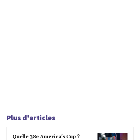
Plus d'articles
Quelle 38e America’s Cup ?