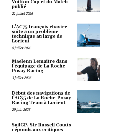
Vuitton Cup et du Match
publié
21 juillet 2026
L’AC75 français chavire
suite à un problème
technique au large de
Lorient
8 juillet 2026
Maelenn Lemaitre dans
l’équipage de La Roche-
Posay Racing
3 juillet 2026
Début des navigations de
l’AC75 de La Roche-Posay
Racing Team à Lorient
29 juin 2026
SailGP. Sir Russell Coutts
réponds aux critiques