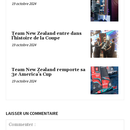
19 octobre 2024
Team New Zealand entre dans
l’histoire de la Coupe
19 octobre 2024
Team New Zealand remporte sa
3e America’s Cup
19 octobre 2024
LAISSER UN COMMENTAIRE