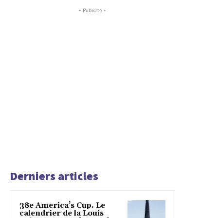
- Publicité -
Derniers articles
38e America’s Cup. Le
calendrier de la Louis