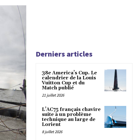
Derniers articles
38e America’s Cup. Le
calendrier de la Louis
Vuitton Cup et du
Match publié
21 juillet 2026
L’AC75 français chavire
suite à un problème
technique au large de
Lorient
8 juillet 2026