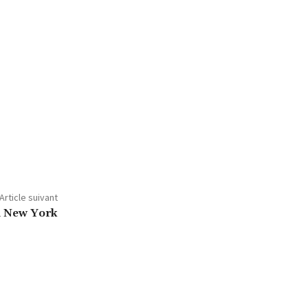
Article suivant
 à New York