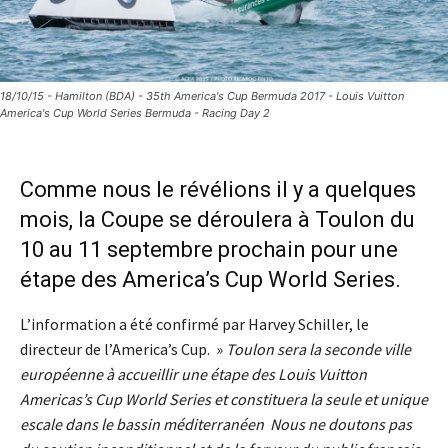
18/10/15 - Hamilton (BDA) - 35th America's Cup Bermuda 2017 - Louis Vuitton
America's Cup World Series Bermuda - Racing Day 2
Comme nous le révélions il y a quelques
mois, la Coupe se déroulera à Toulon du
10 au 11 septembre prochain pour une
étape des America’s Cup World Series.
L’information a été confirmé par Harvey Schiller, le
directeur de l’America’s Cup. »
Toulon sera la seconde ville
européenne à accueillir une étape des Louis Vuitton
Americas’s Cup World Series et constituera la seule et unique
escale dans le bassin méditerranéen
Nous ne doutons pas