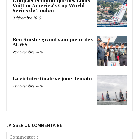
L’impact économique des Louis
Vuitton America’s Cup World
Series de Toulon
9 décembre 2016
Ben Ainslie grand vainqueur des
ACWS
20 novembre 2016
La victoire finale se joue demain
19 novembre 2016
LAISSER UN COMMENTAIRE