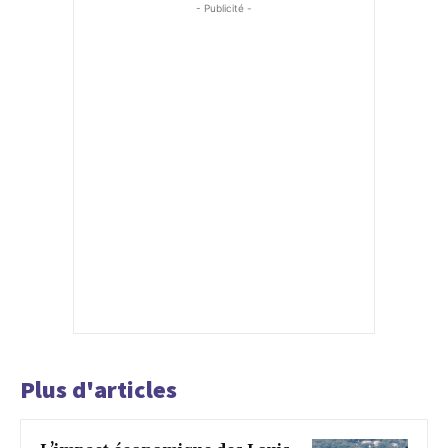
- Publicité -
Plus d'articles