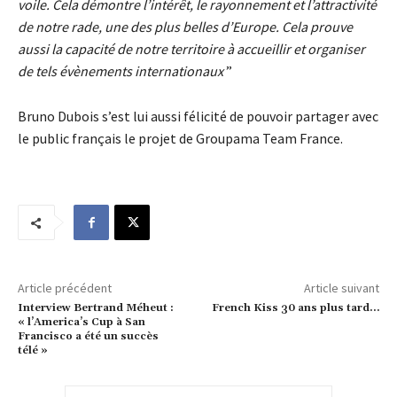
voile. Cela démontre l’intérêt, le rayonnement et l’attractivité
de notre rade, une des plus belles d’Europe. Cela prouve
aussi la capacité de notre territoire à accueillir et organiser
de tels évènements internationaux
”
Bruno Dubois s’est lui aussi félicité de pouvoir partager avec
le public français le projet de Groupama Team France.
Article précédent
Article suivant
Interview Bertrand Méheut :
French Kiss 30 ans plus tard…
« l’America’s Cup à San
Francisco a été un succès
télé »