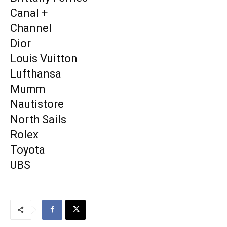
Canal +
Channel
Dior
Louis Vuitton
Lufthansa
Mumm
Nautistore
North Sails
Rolex
Toyota
UBS