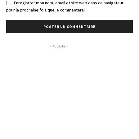
Enregistrer mon nom, email et site web dans ce navigateur
pour la prochaine fois que je commenterai.
- Publicité -