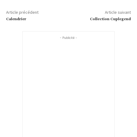
Article précédent
Article suivant
Calendrier
Collection Cuplegend
- Publicité -