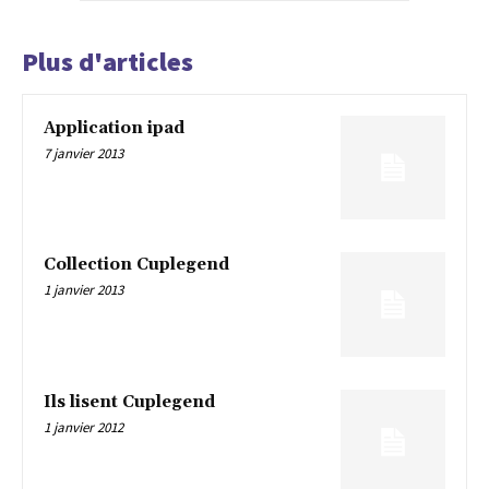
Plus d'articles
Application ipad
7 janvier 2013
Collection Cuplegend
1 janvier 2013
Ils lisent Cuplegend
1 janvier 2012