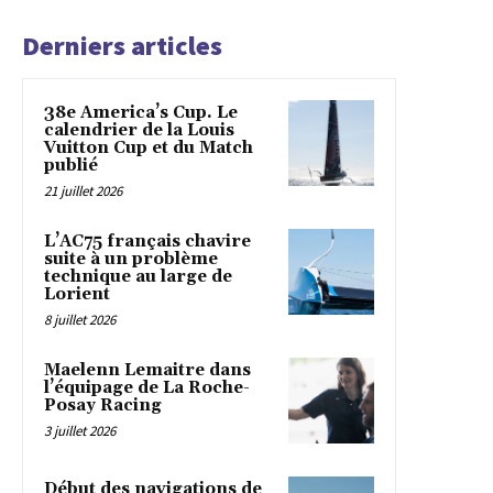
Derniers articles
38e America’s Cup. Le
calendrier de la Louis
Vuitton Cup et du Match
publié
21 juillet 2026
L’AC75 français chavire
suite à un problème
technique au large de
Lorient
8 juillet 2026
Maelenn Lemaitre dans
l’équipage de La Roche-
Posay Racing
3 juillet 2026
Début des navigations de