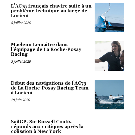
L’AC75 français chavire suite à un
problème technique au large de
Lorient
8 juillet 2026
Maelenn Lemaitre dans
l’équipage de La Roche-Posay
Racing
3 juillet 2026
Début des navigations de l’AC75
de La Roche-Posay Racing Team
à Lorient
29 juin 2026
SailGP. Sir Russell Coutts
réponds aux critiques après la
colission à New York