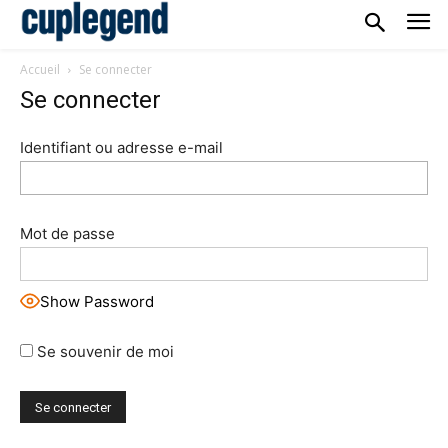
Accueil
Se connecter
Se connecter
Identifiant ou adresse e-mail
Mot de passe
Show Password
Se souvenir de moi