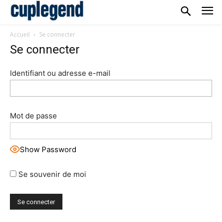
Accueil
Se connecter
Se connecter
Identifiant ou adresse e-mail
Mot de passe
Show Password
Se souvenir de moi