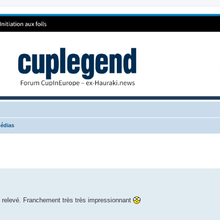
édias
nt relevé. Franchement très très impressionnant