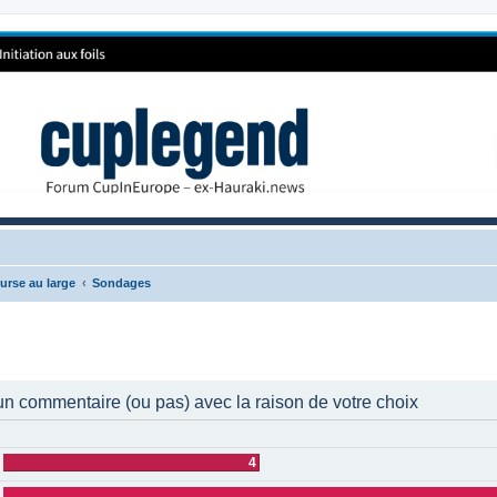
urse au large
Sondages
 commentaire (ou pas) avec la raison de votre choix
4