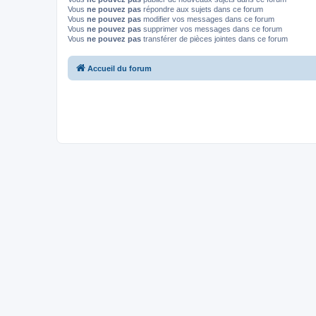
Vous
ne pouvez pas
répondre aux sujets dans ce forum
Vous
ne pouvez pas
modifier vos messages dans ce forum
Vous
ne pouvez pas
supprimer vos messages dans ce forum
Vous
ne pouvez pas
transférer de pièces jointes dans ce forum
Accueil du forum