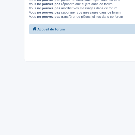
Vous
ne pouvez pas
répondre aux sujets dans ce forum
Vous
ne pouvez pas
modifier vos messages dans ce forum
Vous
ne pouvez pas
supprimer vos messages dans ce forum
Vous
ne pouvez pas
transférer de pièces jointes dans ce forum
Accueil du forum