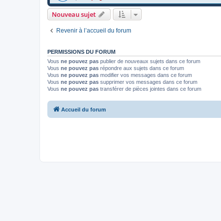
Nouveau sujet
Revenir à l’accueil du forum
PERMISSIONS DU FORUM
Vous
ne pouvez pas
publier de nouveaux sujets dans ce forum
Vous
ne pouvez pas
répondre aux sujets dans ce forum
Vous
ne pouvez pas
modifier vos messages dans ce forum
Vous
ne pouvez pas
supprimer vos messages dans ce forum
Vous
ne pouvez pas
transférer de pièces jointes dans ce forum
Accueil du forum