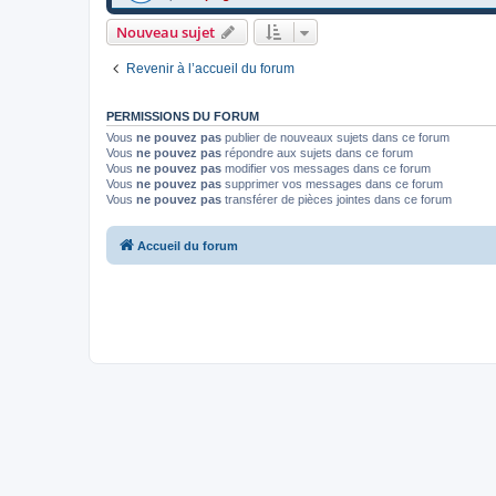
Nouveau sujet
Revenir à l’accueil du forum
PERMISSIONS DU FORUM
Vous
ne pouvez pas
publier de nouveaux sujets dans ce forum
Vous
ne pouvez pas
répondre aux sujets dans ce forum
Vous
ne pouvez pas
modifier vos messages dans ce forum
Vous
ne pouvez pas
supprimer vos messages dans ce forum
Vous
ne pouvez pas
transférer de pièces jointes dans ce forum
Accueil du forum