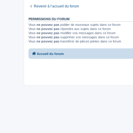
Revenir à l’accueil du forum
PERMISSIONS DU FORUM
Vous
ne pouvez pas
publier de nouveaux sujets dans ce forum
Vous
ne pouvez pas
répondre aux sujets dans ce forum
Vous
ne pouvez pas
modifier vos messages dans ce forum
Vous
ne pouvez pas
supprimer vos messages dans ce forum
Vous
ne pouvez pas
transférer de pièces jointes dans ce forum
Accueil du forum