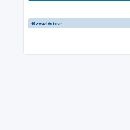
Accueil du forum