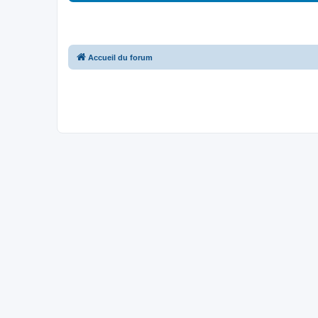
Accueil du forum