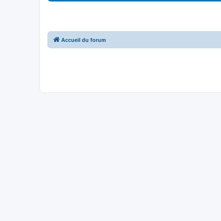
Accueil du forum