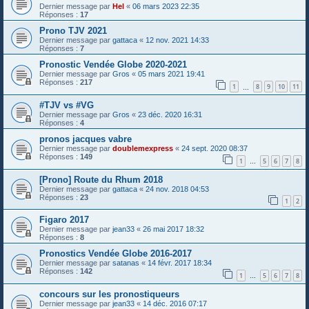
Dernier message par
Hel
«
06 mars 2023 22:35
Réponses :
17
Prono TJV 2021
Dernier message par
gattaca
«
12 nov. 2021 14:33
Réponses :
7
Pronostic Vendée Globe 2020-2021
Dernier message par
Gros
«
05 mars 2021 19:41
Réponses :
217
1
8
9
10
11
…
#TJV vs #VG
Dernier message par
Gros
«
23 déc. 2020 16:31
Réponses :
4
pronos jacques vabre
Dernier message par
doublemexpress
«
24 sept. 2020 08:37
Réponses :
149
1
5
6
7
8
…
[Prono] Route du Rhum 2018
Dernier message par
gattaca
«
24 nov. 2018 04:53
Réponses :
23
1
2
Figaro 2017
Dernier message par
jean33
«
26 mai 2017 18:32
Réponses :
8
Pronostics Vendée Globe 2016-2017
Dernier message par
satanas
«
14 févr. 2017 18:34
Réponses :
142
1
5
6
7
8
…
concours sur les pronostiqueurs
Dernier message par
jean33
«
14 déc. 2016 07:17