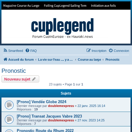
Forum de Cup In Europe
Le forum de l'America's Cup!
Smartfeed
FAQ
Inscription
Connexion
Accueil du forum
La vie sur l'eau .... y a pas qu'la Cup
Course au large
Pronostic
Pronostic
Nouveau sujet
23 sujets • Page
1
sur
1
Sujets
[Prono] Vendée Globe 2024
Dernier message par
doublemexpress
«
22 janv. 2025 16:14
Réponses :
19
[Prono] Transat Jacques Vabre 2023
Dernier message par
doublemexpress
«
27 nov. 2023 14:25
Réponses :
7
Pronostic Route du Rhum 2022