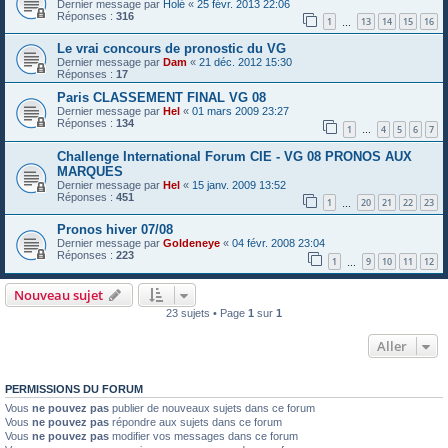
Dernier message par
Holé
«
25 févr. 2013 22:06
Réponses :
316
1
13
14
15
16
…
Le vrai concours de pronostic du VG
Dernier message par
Dam
«
21 déc. 2012 15:30
Réponses :
17
Paris CLASSEMENT FINAL VG 08
Dernier message par
Hel
«
01 mars 2009 23:27
Réponses :
134
1
4
5
6
7
…
Challenge International Forum CIE - VG 08 PRONOS AUX
MARQUES
Dernier message par
Hel
«
15 janv. 2009 13:52
Réponses :
451
1
20
21
22
23
…
Pronos hiver 07/08
Dernier message par
Goldeneye
«
04 févr. 2008 23:04
Réponses :
223
1
9
10
11
12
…
Nouveau sujet
23 sujets • Page
1
sur
1
Aller
PERMISSIONS DU FORUM
Vous
ne pouvez pas
publier de nouveaux sujets dans ce forum
Vous
ne pouvez pas
répondre aux sujets dans ce forum
Vous
ne pouvez pas
modifier vos messages dans ce forum