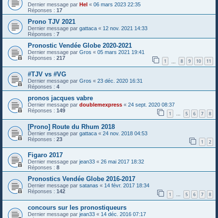
Dernier message par
Hel
«
06 mars 2023 22:35
Réponses :
17
Prono TJV 2021
Dernier message par
gattaca
«
12 nov. 2021 14:33
Réponses :
7
Pronostic Vendée Globe 2020-2021
Dernier message par
Gros
«
05 mars 2021 19:41
Réponses :
217
1
8
9
10
11
…
#TJV vs #VG
Dernier message par
Gros
«
23 déc. 2020 16:31
Réponses :
4
pronos jacques vabre
Dernier message par
doublemexpress
«
24 sept. 2020 08:37
Réponses :
149
1
5
6
7
8
…
[Prono] Route du Rhum 2018
Dernier message par
gattaca
«
24 nov. 2018 04:53
Réponses :
23
1
2
Figaro 2017
Dernier message par
jean33
«
26 mai 2017 18:32
Réponses :
8
Pronostics Vendée Globe 2016-2017
Dernier message par
satanas
«
14 févr. 2017 18:34
Réponses :
142
1
5
6
7
8
…
concours sur les pronostiqueurs
Dernier message par
jean33
«
14 déc. 2016 07:17