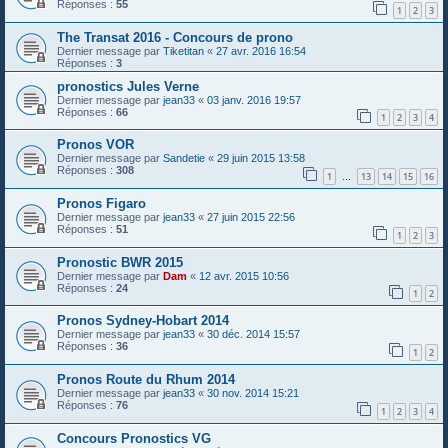
Réponses :
55
1
2
3
The Transat 2016 - Concours de prono
Dernier message par
Tiketitan
«
27 avr. 2016 16:54
Réponses :
3
pronostics Jules Verne
Dernier message par
jean33
«
03 janv. 2016 19:57
Réponses :
66
1
2
3
4
Pronos VOR
Dernier message par
Sandetie
«
29 juin 2015 13:58
Réponses :
308
1
13
14
15
16
…
Pronos Figaro
Dernier message par
jean33
«
27 juin 2015 22:56
Réponses :
51
1
2
3
Pronostic BWR 2015
Dernier message par
Dam
«
12 avr. 2015 10:56
Réponses :
24
1
2
Pronos Sydney-Hobart 2014
Dernier message par
jean33
«
30 déc. 2014 15:57
Réponses :
36
1
2
Pronos Route du Rhum 2014
Dernier message par
jean33
«
30 nov. 2014 15:21
Réponses :
76
1
2
3
4
Concours Pronostics VG