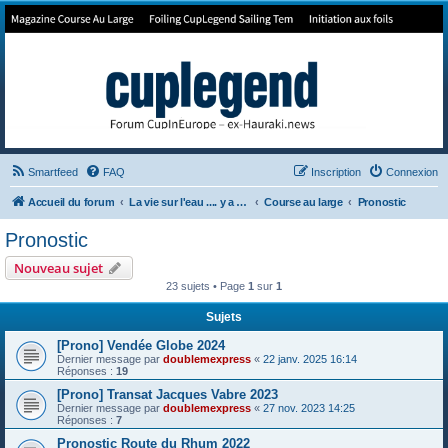
Forum de Cup In Europe
Le forum de l'America's Cup!
Smartfeed
FAQ
Inscription
Connexion
Accueil du forum
La vie sur l'eau .... y a pas qu'la Cup
Course au large
Pronostic
Pronostic
Nouveau sujet
23 sujets • Page
1
sur
1
Sujets
[Prono] Vendée Globe 2024
Dernier message par
doublemexpress
«
22 janv. 2025 16:14
Réponses :
19
[Prono] Transat Jacques Vabre 2023
Dernier message par
doublemexpress
«
27 nov. 2023 14:25
Réponses :
7
Pronostic Route du Rhum 2022