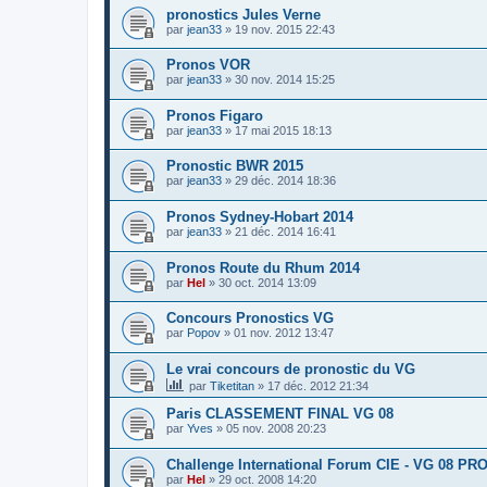
pronostics Jules Verne
par
jean33
»
19 nov. 2015 22:43
Pronos VOR
par
jean33
»
30 nov. 2014 15:25
Pronos Figaro
par
jean33
»
17 mai 2015 18:13
Pronostic BWR 2015
par
jean33
»
29 déc. 2014 18:36
Pronos Sydney-Hobart 2014
par
jean33
»
21 déc. 2014 16:41
Pronos Route du Rhum 2014
par
Hel
»
30 oct. 2014 13:09
Concours Pronostics VG
par
Popov
»
01 nov. 2012 13:47
Le vrai concours de pronostic du VG
par
Tiketitan
»
17 déc. 2012 21:34
Paris CLASSEMENT FINAL VG 08
par
Yves
»
05 nov. 2008 20:23
Challenge International Forum CIE - VG 08
par
Hel
»
29 oct. 2008 14:20