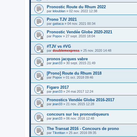
Pronostic Route du Rhum 2022
par
leloublan
»
02 nov. 2022 12:38
Prono TJV 2021
par
gattaca
»
04 nov. 2021 00:34
Pronostic Vendée Globe 2020-2021
par
Popov
»
27 sept. 2020 18:04
#TJV vs #VG
par
doublemexpress
»
25 nov. 2020 14:48
pronos jacques vabre
par
jean33
»
30 sept. 2015 21:49
[Prono] Route du Rhum 2018
par
Popov
»
01 oct. 2018 09:46
Figaro 2017
par
jean33
»
24 mai 2017 12:24
Pronostics Vendée Globe 2016-2017
par
jean33
»
21 nov. 2015 12:28
concours sur les pronostiqueurs
par
jean33
»
06 nov. 2016 12:48
The Transat 2016 - Concours de prono
par
Tiketitan
»
25 avr. 2016 09:35