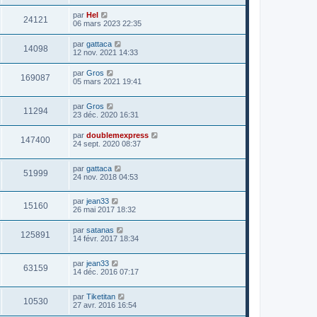
par
Hel
24121
06 mars 2023 22:35
par
gattaca
14098
12 nov. 2021 14:33
par
Gros
169087
05 mars 2021 19:41
par
Gros
11294
23 déc. 2020 16:31
par
doublemexpress
147400
24 sept. 2020 08:37
par
gattaca
51999
24 nov. 2018 04:53
par
jean33
15160
26 mai 2017 18:32
par
satanas
125891
14 févr. 2017 18:34
par
jean33
63159
14 déc. 2016 07:17
par
Tiketitan
10530
27 avr. 2016 16:54