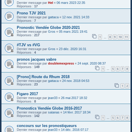
Dernier message par
Hel
«
06 mars 2023 22:35
Réponses :
17
Prono TJV 2021
Dernier message par
gattaca
«
12 nov. 2021 14:33
Réponses :
7
Pronostic Vendée Globe 2020-2021
Dernier message par
Gros
«
05 mars 2021 19:41
Réponses :
217
1
8
9
10
11
…
#TJV vs #VG
Dernier message par
Gros
«
23 déc. 2020 16:31
Réponses :
4
pronos jacques vabre
Dernier message par
doublemexpress
«
24 sept. 2020 08:37
Réponses :
149
1
5
6
7
8
…
[Prono] Route du Rhum 2018
Dernier message par
gattaca
«
24 nov. 2018 04:53
Réponses :
23
1
2
Figaro 2017
Dernier message par
jean33
«
26 mai 2017 18:32
Réponses :
8
Pronostics Vendée Globe 2016-2017
Dernier message par
satanas
«
14 févr. 2017 18:34
Réponses :
142
1
5
6
7
8
…
concours sur les pronostiqueurs
Dernier message par
jean33
«
14 déc. 2016 07:17