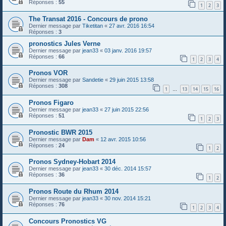
Réponses :
55
1
2
3
The Transat 2016 - Concours de prono
Dernier message par
Tiketitan
«
27 avr. 2016 16:54
Réponses :
3
pronostics Jules Verne
Dernier message par
jean33
«
03 janv. 2016 19:57
Réponses :
66
1
2
3
4
Pronos VOR
Dernier message par
Sandetie
«
29 juin 2015 13:58
Réponses :
308
1
13
14
15
16
…
Pronos Figaro
Dernier message par
jean33
«
27 juin 2015 22:56
Réponses :
51
1
2
3
Pronostic BWR 2015
Dernier message par
Dam
«
12 avr. 2015 10:56
Réponses :
24
1
2
Pronos Sydney-Hobart 2014
Dernier message par
jean33
«
30 déc. 2014 15:57
Réponses :
36
1
2
Pronos Route du Rhum 2014
Dernier message par
jean33
«
30 nov. 2014 15:21
Réponses :
76
1
2
3
4
Concours Pronostics VG