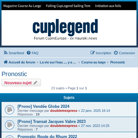
Forum de Cup In Europe
Le forum de l'America's Cup!
Smartfeed
FAQ
Inscription
Connexion
Accueil du forum
La vie sur l'eau .... y a pas qu'la Cup
Course au large
Pronostic
Pronostic
Nouveau sujet
23 sujets • Page
1
sur
1
Sujets
[Prono] Vendée Globe 2024
Dernier message par
doublemexpress
«
22 janv. 2025 16:14
Réponses :
19
[Prono] Transat Jacques Vabre 2023
Dernier message par
doublemexpress
«
27 nov. 2023 14:25
Réponses :
7
Pronostic Route du Rhum 2022