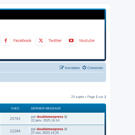
Inscription
Connexion
23 sujets • Page
1
sur
1
VUES
DERNIER MESSAGE
par
doublemexpress
25762
22 janv. 2025 16:14
par
doublemexpress
12184
27 nov. 2023 14:25