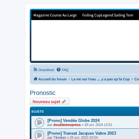
Forum de Cup In Europe
Le forum de l'America's Cup!
Smartfeed
FAQ
Accueil du forum
La vie sur l'eau .... y a pas qu'la Cup
Co
Pronostic
Nouveau sujet
SUJETS
[Prono] Vendée Globe 2024
par
doublemexpress
»
28 oct. 2024 13:51
[Prono] Transat Jacques Vabre 2023
par
Tiketitan
»
25 oct. 2023 20:54