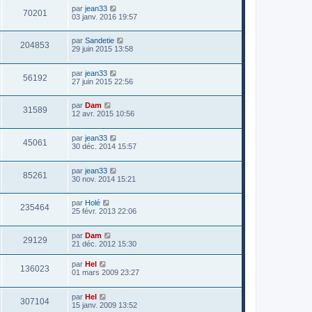
par
jean33
70201
03 janv. 2016 19:57
par
Sandetie
204853
29 juin 2015 13:58
par
jean33
56192
27 juin 2015 22:56
par
Dam
31589
12 avr. 2015 10:56
par
jean33
45061
30 déc. 2014 15:57
par
jean33
85261
30 nov. 2014 15:21
par
Holé
235464
25 févr. 2013 22:06
par
Dam
29129
21 déc. 2012 15:30
par
Hel
136023
01 mars 2009 23:27
par
Hel
307104
15 janv. 2009 13:52