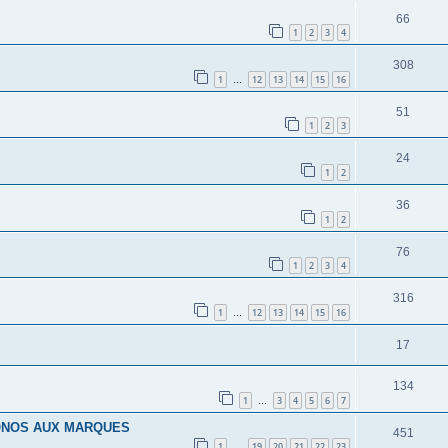
66
1
2
3
4
308
1
12
13
14
15
16
…
51
1
2
3
24
1
2
36
1
2
76
1
2
3
4
316
1
12
13
14
15
16
…
17
134
1
3
4
5
6
7
…
 PRONOS AUX MARQUES
451
1
19
20
21
22
23
…