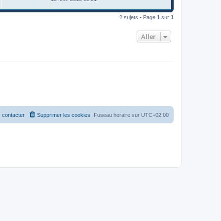
2 sujets • Page
1
sur
1
Aller
 contacter
Supprimer les cookies
Fuseau horaire sur
UTC+02:00