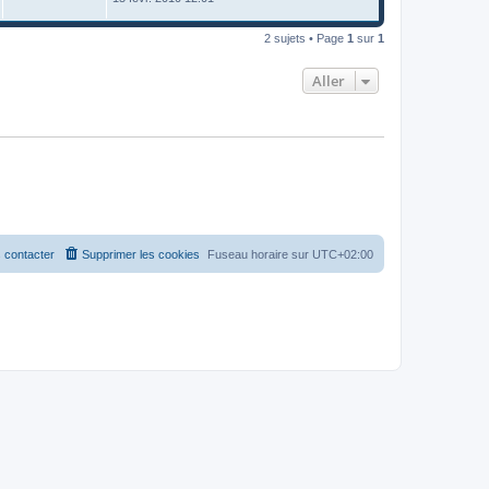
2 sujets • Page
1
sur
1
Aller
 contacter
Supprimer les cookies
Fuseau horaire sur
UTC+02:00