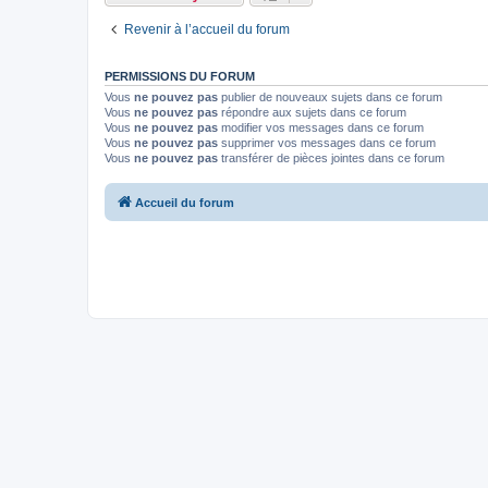
Revenir à l’accueil du forum
PERMISSIONS DU FORUM
Vous
ne pouvez pas
publier de nouveaux sujets dans ce forum
Vous
ne pouvez pas
répondre aux sujets dans ce forum
Vous
ne pouvez pas
modifier vos messages dans ce forum
Vous
ne pouvez pas
supprimer vos messages dans ce forum
Vous
ne pouvez pas
transférer de pièces jointes dans ce forum
Accueil du forum