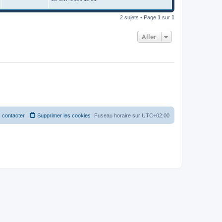
2 sujets • Page
1
sur
1
Aller
 contacter
Supprimer les cookies
Fuseau horaire sur
UTC+02:00