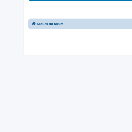
Accueil du forum