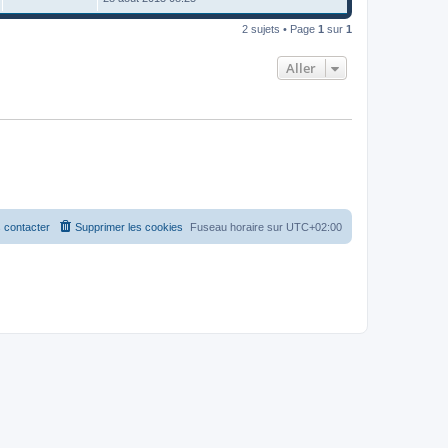
2 sujets • Page
1
sur
1
Aller
 contacter
Supprimer les cookies
Fuseau horaire sur
UTC+02:00