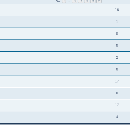
1
10
11
12
13
14
…
16
1
0
0
2
0
17
0
17
4