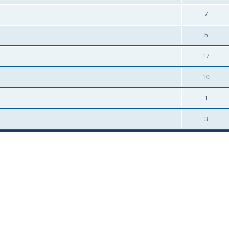
7
5
17
10
1
3