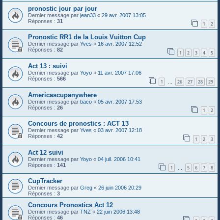
pronostic jour par jour
Dernier message par
jean33
«
29 avr. 2007 13:05
Réponses :
31
1
2
Pronostic RR1 de la Louis Vuitton Cup
Dernier message par
Yves
«
16 avr. 2007 12:52
Réponses :
82
1
2
3
4
5
Act 13 : suivi
Dernier message par
Yoyo
«
11 avr. 2007 17:06
Réponses :
566
1
26
27
28
29
…
Americascupanywhere
Dernier message par
baco
«
05 avr. 2007 17:53
Réponses :
26
1
2
Concours de pronostics : ACT 13
Dernier message par
Yves
«
03 avr. 2007 12:18
Réponses :
42
1
2
3
Act 12 suivi
Dernier message par
Yoyo
«
04 juil. 2006 10:41
Réponses :
141
1
5
6
7
8
…
CupTracker
Dernier message par
Greg
«
26 juin 2006 20:29
Réponses :
3
Concours Pronostics Act 12
Dernier message par
TNZ
«
22 juin 2006 13:48
Réponses :
46