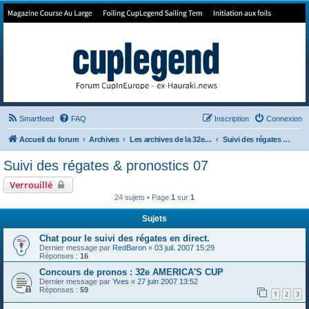
Forum de Cup In Europe
Le forum de l'America's Cup!
Smartfeed
FAQ
Inscription
Connexion
Accueil du forum
Archives
Les archives de la 32e America's Cup
Suivi des régates & pronostics 07
Suivi des régates & pronostics 07
Verrouillé
24 sujets • Page
1
sur
1
Sujets
Chat pour le suivi des régates en direct.
Dernier message par
RedBaron
«
03 juil. 2007 15:29
Réponses :
16
Concours de pronos : 32e AMERICA'S CUP
Dernier message par
Yves
«
27 juin 2007 13:52
Réponses :
59
1
2
3