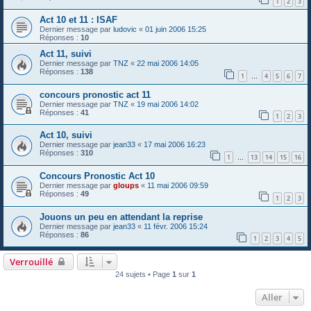
1
2
3
Act 10 et 11 : ISAF
Dernier message par
ludovic
«
01 juin 2006 15:25
Réponses :
10
Act 11, suivi
Dernier message par
TNZ
«
22 mai 2006 14:05
Réponses :
138
1
4
5
6
7
…
concours pronostic act 11
Dernier message par
TNZ
«
19 mai 2006 14:02
Réponses :
41
1
2
3
Act 10, suivi
Dernier message par
jean33
«
17 mai 2006 16:23
Réponses :
310
1
13
14
15
16
…
Concours Pronostic Act 10
Dernier message par
gloups
«
11 mai 2006 09:59
Réponses :
49
1
2
3
Jouons un peu en attendant la reprise
Dernier message par
jean33
«
11 févr. 2006 15:24
Réponses :
86
1
2
3
4
5
Verrouillé
24 sujets • Page
1
sur
1
Aller