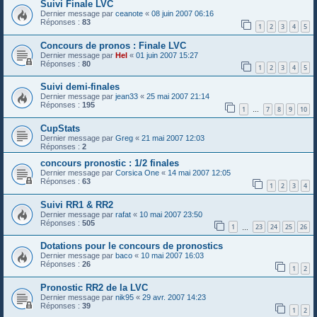
Suivi Finale LVC
Dernier message par
ceanote
«
08 juin 2007 06:16
Réponses :
83
1
2
3
4
5
Concours de pronos : Finale LVC
Dernier message par
Hel
«
01 juin 2007 15:27
Réponses :
80
1
2
3
4
5
Suivi demi-finales
Dernier message par
jean33
«
25 mai 2007 21:14
Réponses :
195
1
7
8
9
10
…
CupStats
Dernier message par
Greg
«
21 mai 2007 12:03
Réponses :
2
concours pronostic : 1/2 finales
Dernier message par
Corsica One
«
14 mai 2007 12:05
Réponses :
63
1
2
3
4
Suivi RR1 & RR2
Dernier message par
rafat
«
10 mai 2007 23:50
Réponses :
505
1
23
24
25
26
…
Dotations pour le concours de pronostics
Dernier message par
baco
«
10 mai 2007 16:03
Réponses :
26
1
2
Pronostic RR2 de la LVC
Dernier message par
nik95
«
29 avr. 2007 14:23
Réponses :
39
1
2