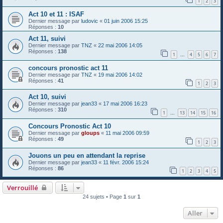
1
2
3
Act 10 et 11 : ISAF
Dernier message par
ludovic
«
01 juin 2006 15:25
Réponses :
10
Act 11, suivi
Dernier message par
TNZ
«
22 mai 2006 14:05
Réponses :
138
1
4
5
6
7
…
concours pronostic act 11
Dernier message par
TNZ
«
19 mai 2006 14:02
Réponses :
41
1
2
3
Act 10, suivi
Dernier message par
jean33
«
17 mai 2006 16:23
Réponses :
310
1
13
14
15
16
…
Concours Pronostic Act 10
Dernier message par
gloups
«
11 mai 2006 09:59
Réponses :
49
1
2
3
Jouons un peu en attendant la reprise
Dernier message par
jean33
«
11 févr. 2006 15:24
Réponses :
86
1
2
3
4
5
Verrouillé
24 sujets • Page
1
sur
1
Aller