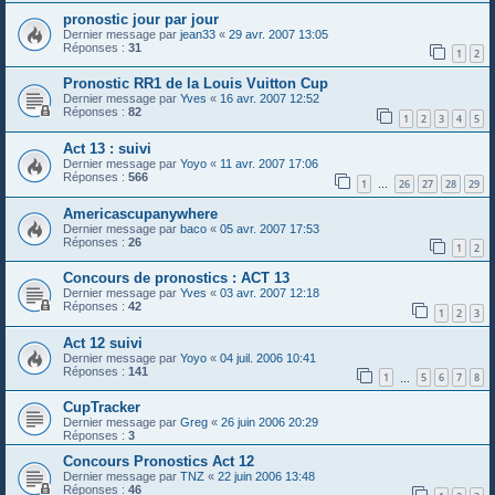
pronostic jour par jour
Dernier message par
jean33
«
29 avr. 2007 13:05
Réponses :
31
1
2
Pronostic RR1 de la Louis Vuitton Cup
Dernier message par
Yves
«
16 avr. 2007 12:52
Réponses :
82
1
2
3
4
5
Act 13 : suivi
Dernier message par
Yoyo
«
11 avr. 2007 17:06
Réponses :
566
1
26
27
28
29
…
Americascupanywhere
Dernier message par
baco
«
05 avr. 2007 17:53
Réponses :
26
1
2
Concours de pronostics : ACT 13
Dernier message par
Yves
«
03 avr. 2007 12:18
Réponses :
42
1
2
3
Act 12 suivi
Dernier message par
Yoyo
«
04 juil. 2006 10:41
Réponses :
141
1
5
6
7
8
…
CupTracker
Dernier message par
Greg
«
26 juin 2006 20:29
Réponses :
3
Concours Pronostics Act 12
Dernier message par
TNZ
«
22 juin 2006 13:48
Réponses :
46