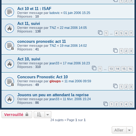
1
2
3
Act 10 et 11 : ISAF
Dernier message par
ludovic
«
01 juin 2006 15:25
Réponses :
10
Act 11, suivi
Dernier message par
TNZ
«
22 mai 2006 14:05
Réponses :
138
1
4
5
6
7
…
concours pronostic act 11
Dernier message par
TNZ
«
19 mai 2006 14:02
Réponses :
41
1
2
3
Act 10, suivi
Dernier message par
jean33
«
17 mai 2006 16:23
Réponses :
310
1
13
14
15
16
…
Concours Pronostic Act 10
Dernier message par
gloups
«
11 mai 2006 09:59
Réponses :
49
1
2
3
Jouons un peu en attendant la reprise
Dernier message par
jean33
«
11 févr. 2006 15:24
Réponses :
86
1
2
3
4
5
Verrouillé
24 sujets • Page
1
sur
1
Aller