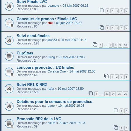
Suivi Finale LVC
Dernier message par
ceanote
«
08 juin 2007 06:16
Réponses :
83
1
2
3
4
5
Concours de pronos : Finale LVC
Dernier message par
Hel
«
01 juin 2007 15:27
Réponses :
80
1
2
3
4
5
Suivi demi-finales
Dernier message par
jean33
«
25 mai 2007 21:14
Réponses :
195
1
7
8
9
10
…
CupStats
Dernier message par
Greg
«
21 mai 2007 12:03
Réponses :
2
concours pronostic : 1/2 finales
Dernier message par
Corsica One
«
14 mai 2007 12:05
Réponses :
63
1
2
3
4
Suivi RR1 & RR2
Dernier message par
rafat
«
10 mai 2007 23:50
Réponses :
505
1
23
24
25
26
…
Dotations pour le concours de pronostics
Dernier message par
baco
«
10 mai 2007 16:03
Réponses :
26
1
2
Pronostic RR2 de la LVC
Dernier message par
nik95
«
29 avr. 2007 14:23
Réponses :
39
1
2