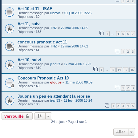
1
2
3
Act 10 et 11 : ISAF
Dernier message par
ludovic
«
01 juin 2006 15:25
Réponses :
10
Act 11, suivi
Dernier message par
TNZ
«
22 mai 2006 14:05
Réponses :
138
1
4
5
6
7
…
concours pronostic act 11
Dernier message par
TNZ
«
19 mai 2006 14:02
Réponses :
41
1
2
3
Act 10, suivi
Dernier message par
jean33
«
17 mai 2006 16:23
Réponses :
310
1
13
14
15
16
…
Concours Pronostic Act 10
Dernier message par
gloups
«
11 mai 2006 09:59
Réponses :
49
1
2
3
Jouons un peu en attendant la reprise
Dernier message par
jean33
«
11 févr. 2006 15:24
Réponses :
86
1
2
3
4
5
Verrouillé
24 sujets • Page
1
sur
1
Aller