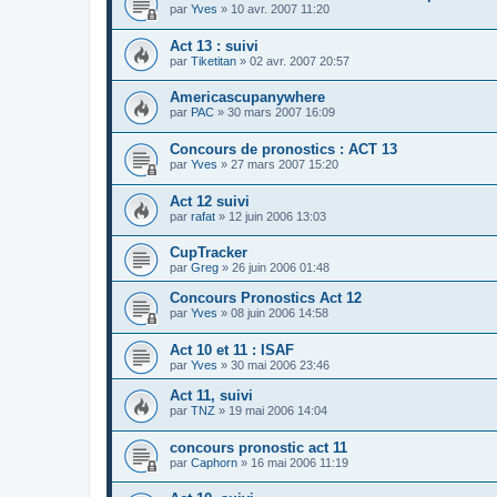
par
Yves
»
10 avr. 2007 11:20
Act 13 : suivi
par
Tiketitan
»
02 avr. 2007 20:57
Americascupanywhere
par
PAC
»
30 mars 2007 16:09
Concours de pronostics : ACT 13
par
Yves
»
27 mars 2007 15:20
Act 12 suivi
par
rafat
»
12 juin 2006 13:03
CupTracker
par
Greg
»
26 juin 2006 01:48
Concours Pronostics Act 12
par
Yves
»
08 juin 2006 14:58
Act 10 et 11 : ISAF
par
Yves
»
30 mai 2006 23:46
Act 11, suivi
par
TNZ
»
19 mai 2006 14:04
concours pronostic act 11
par
Caphorn
»
16 mai 2006 11:19