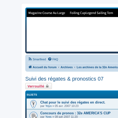
Forum de Cup In Europe
Le forum de l'America's Cup!
Smartfeed
FAQ
Accueil du forum
Archives
Les archives de la 32e Ameri
Suivi des régates & pronostics 07
Verrouillé
SUJETS
Chat pour le suivi des régates en direct.
par
Yoyo
»
05 avr. 2007 10:23
Concours de pronos : 32e AMERICA'S CUP
par
Yves
»
08 juin 2007 11:20