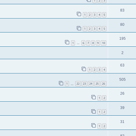
1
2
3
83
1
2
3
4
5
80
1
2
3
4
5
195
1
6
7
8
9
10
…
2
63
1
2
3
4
505
1
22
23
24
25
26
…
26
1
2
39
1
2
31
1
2