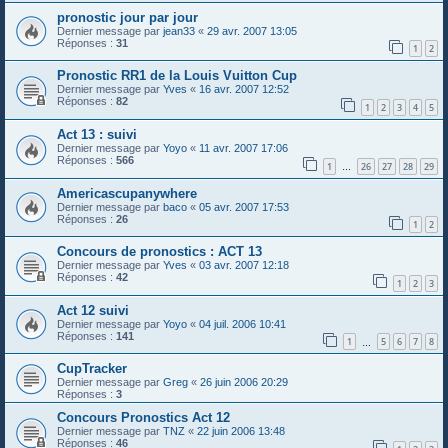
pronostic jour par jour
Dernier message par
jean33
«
29 avr. 2007 13:05
Réponses :
31
1
2
Pronostic RR1 de la Louis Vuitton Cup
Dernier message par
Yves
«
16 avr. 2007 12:52
Réponses :
82
1
2
3
4
5
Act 13 : suivi
Dernier message par
Yoyo
«
11 avr. 2007 17:06
Réponses :
566
1
26
27
28
29
…
Americascupanywhere
Dernier message par
baco
«
05 avr. 2007 17:53
Réponses :
26
1
2
Concours de pronostics : ACT 13
Dernier message par
Yves
«
03 avr. 2007 12:18
Réponses :
42
1
2
3
Act 12 suivi
Dernier message par
Yoyo
«
04 juil. 2006 10:41
Réponses :
141
1
5
6
7
8
…
CupTracker
Dernier message par
Greg
«
26 juin 2006 20:29
Réponses :
3
Concours Pronostics Act 12
Dernier message par
TNZ
«
22 juin 2006 13:48
Réponses :
46