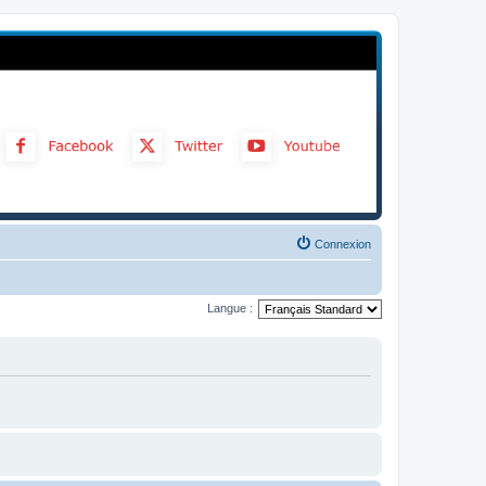
Connexion
Langue :