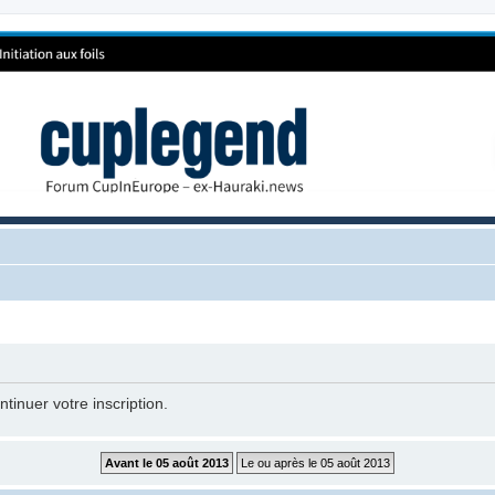
tinuer votre inscription.