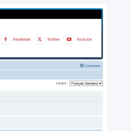
Connexion
Langue :