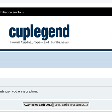
tinuer votre inscription.