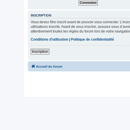
INSCRIPTION
Vous devez être inscrit avant de pouvoir vous connecter. L’ins
utilisateurs inscrits. Avant de vous inscrire, assurez-vous d’avo
attentivement toutes les règles du forum lors de votre navigatio
Conditions d’utilisation
|
Politique de confidentialité
Inscription
Accueil du forum