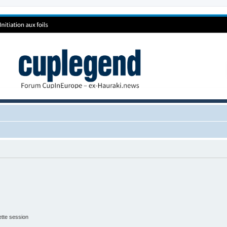
tte session