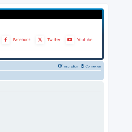
Inscription
Connexion